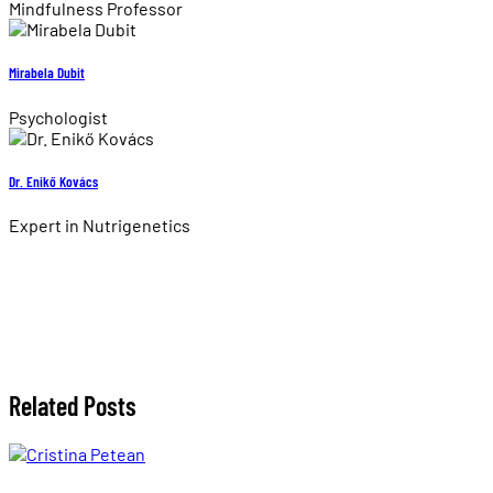
Mindfulness Professor
Mirabela Dubit
Psychologist
Dr. Enikő Kovács
Expert in Nutrigenetics
Related Posts