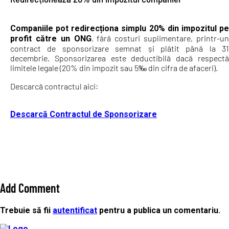
Companiile pot redirecționa simplu 20% din impozitul pe
, fără costuri suplimentare, printr-u
profit către un ONG
contract de sponsorizare semnat și plătit până la 31
decembrie. Sponsorizarea este deductibilă dacă respectă
limitele legale (20% din impozit sau 5‰ din cifra de afaceri).
Descarcă contractul aici:
Descarcă Contractul de Sponsorizare
Add Comment
Trebuie să fii
autentificat
pentru a publica un comentariu.