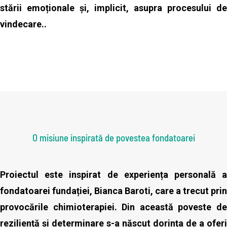
stării emoționale și, implicit, asupra procesului de
vindecare.
.
O misiune inspirată de povestea fondatoarei
Proiectul este inspirat de experiența personală a
fondatoarei fundației, Bianca Baroti, care a trecut prin
provocările chimioterapiei. Din această poveste de
reziliență și determinare s-a născut dorința de a oferi