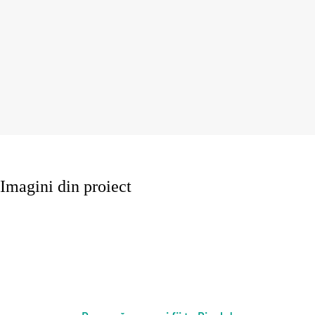
Imagini din proiect