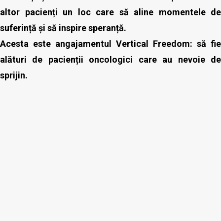
altor pacienți un loc care să aline momentele de
suferință și să inspire speranță.
Acesta este angajamentul Vertical Freedom: să fie
alături de pacienții oncologici care au nevoie de
sprijin.